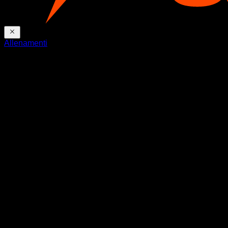
Allenamenti