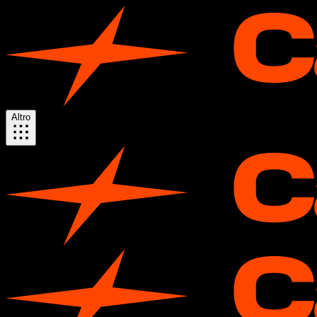
Altro