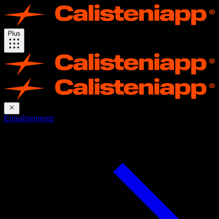
Plus
Entraînements