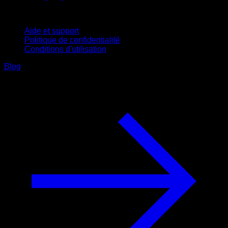
Support
Aide et support
Politique de confidentialité
Conditions d'utilisation
Blog