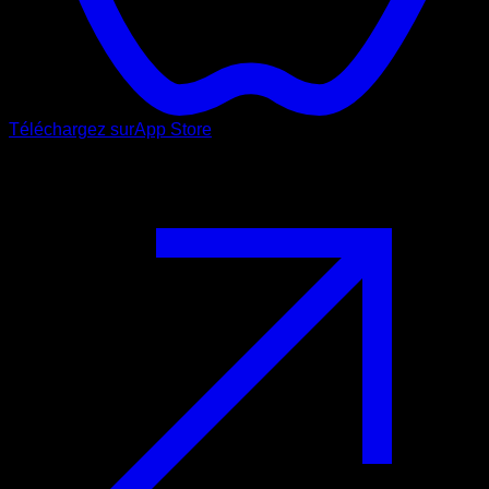
Téléchargez sur
App Store