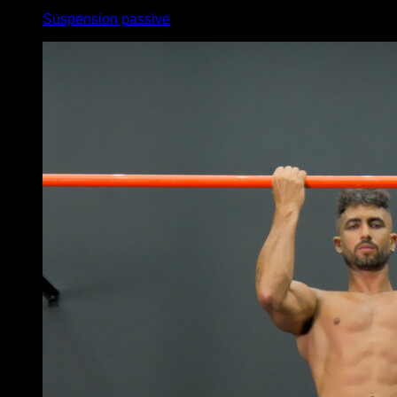
Suspension passive