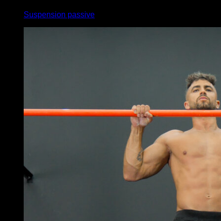
Suspension passive