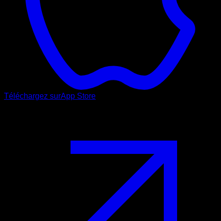
Téléchargez sur
App Store