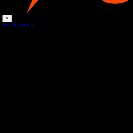
Entraînements