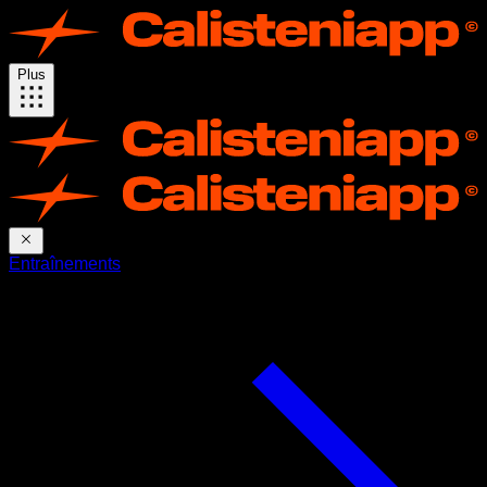
Plus
Entraînements