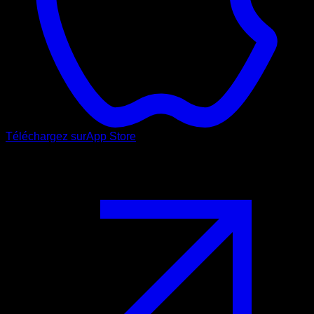
Téléchargez sur
App Store