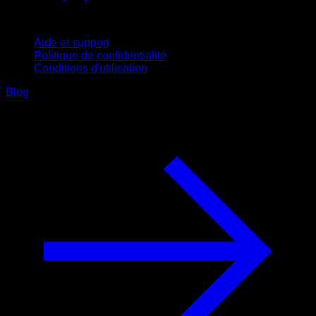
Support
Aide et support
Politique de confidentialité
Conditions d'utilisation
Blog