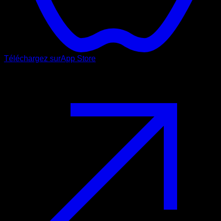
Téléchargez sur
App Store