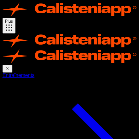
Plus
Entraînements