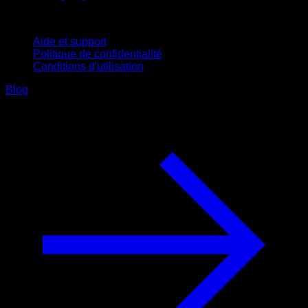
Support
Aide et support
Politique de confidentialité
Conditions d'utilisation
Blog