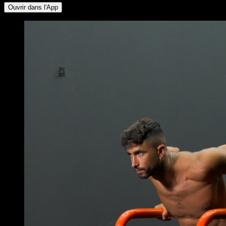
Ouvrir dans l'App