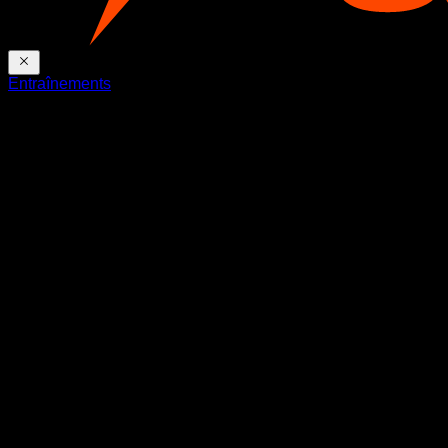
Entraînements