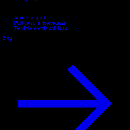
Supporto
Aiuto e supporto
Politica sulla riservatezza
Termini e condizioni d'uso
Blog