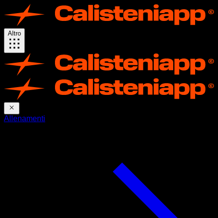
Altro
Allenamenti