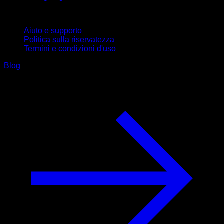
Supporto
Aiuto e supporto
Politica sulla riservatezza
Termini e condizioni d'uso
Blog