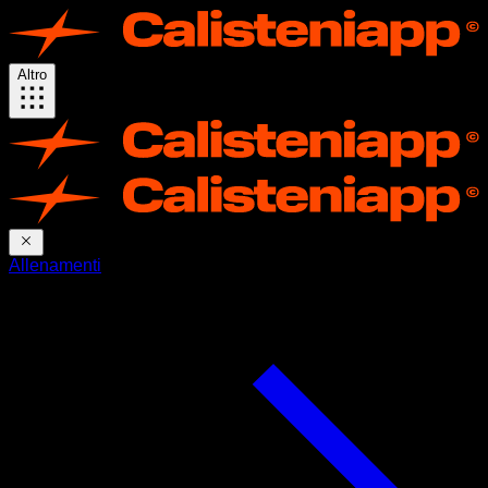
Altro
Allenamenti