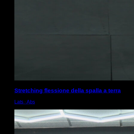
Stretching flessione della spalla a terra
Lats ∙ Abs