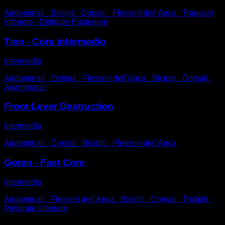
Addominali ∙ Bicipiti ∙ Dorsali ∙ Flessori dell'Anca ∙ Trapezio
Inferiore ∙ Deltoide Posteriore
Tien - Core intermedio
Intermedio
Addominali ∙ Obliqui ∙ Flessori dell'Anca ∙ Bicipiti ∙ Dorsali ∙
Avambracci
Front Lever Destruction
Intermedio
Addominali ∙ Dorsali ∙ Bicipiti ∙ Flessori dell'Anca
Goten - Fast Core
Intermedio
Addominali ∙ Flessori dell'Anca ∙ Bicipiti ∙ Dorsali ∙ Tricipiti ∙
Pettorale Inferiore