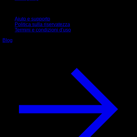
Supporto
Aiuto e supporto
Politica sulla riservatezza
Termini e condizioni d'uso
Blog