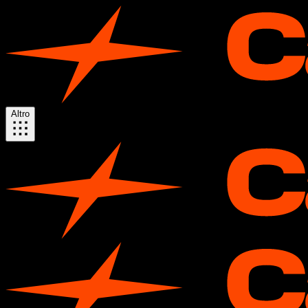
Altro