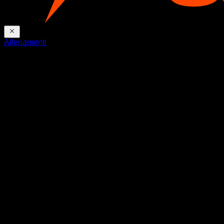
Allenamenti