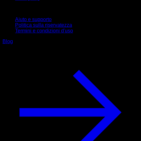
Supporto
Aiuto e supporto
Politica sulla riservatezza
Termini e condizioni d'uso
Blog