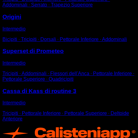
Addominali ∙ Serrato ∙ Trapezio Superiore
Origini
Intermedio
Bicipiti ∙ Tricipiti ∙ Dorsali ∙ Pettorale Inferiore ∙ Addominali
Superset di Prometeo
Intermedio
Tricipiti ∙ Addominali ∙ Flessori dell'Anca ∙ Pettorale Inferiore ∙
Pettorale Superiore ∙ Quadricipiti
Cassa di Kass di routine 3
Intermedio
Tricipiti ∙ Pettorale Inferiore ∙ Pettorale Superiore ∙ Deltoide
Anteriore