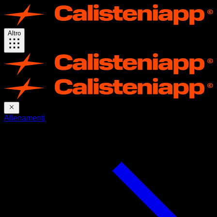
Altro
Allenamenti