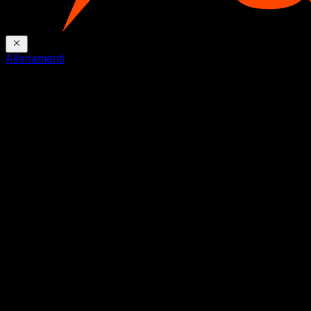
Allenamenti