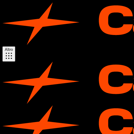
Altro