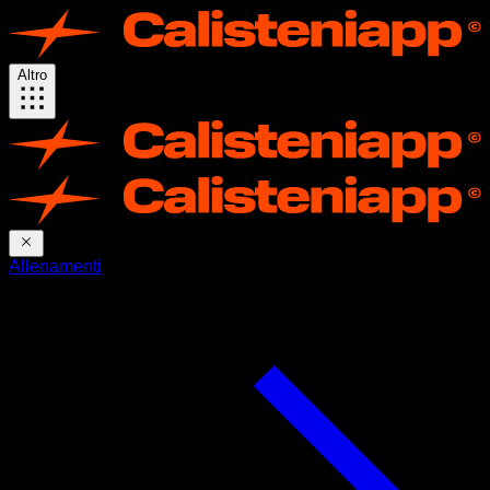
Altro
Allenamenti