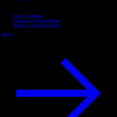
Supporto
Aiuto e supporto
Politica sulla riservatezza
Termini e condizioni d'uso
Blog