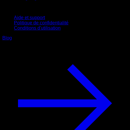
Support
Aide et support
Politique de confidentialité
Conditions d'utilisation
Blog