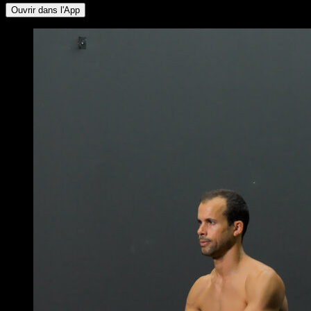
Ouvrir dans l'App