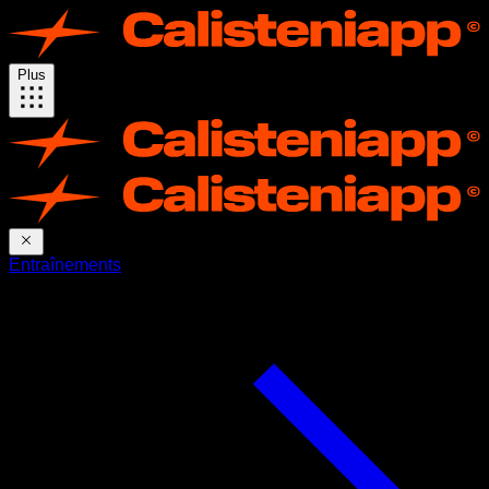
Plus
Entraînements