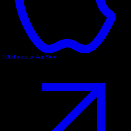
Téléchargez sur
App Store