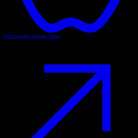
Téléchargez sur
App Store