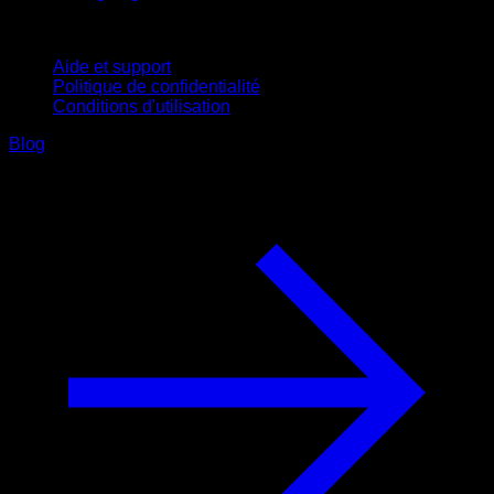
Support
Aide et support
Politique de confidentialité
Conditions d'utilisation
Blog