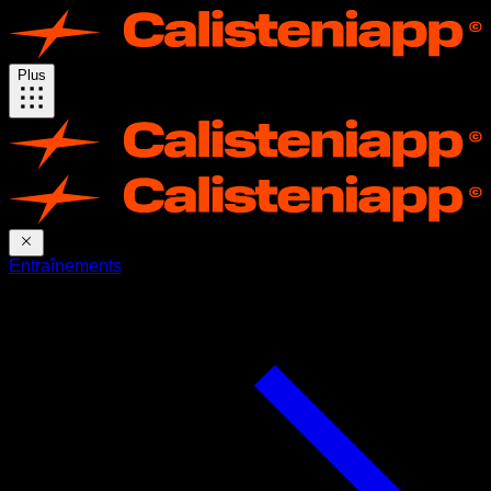
Plus
Entraînements