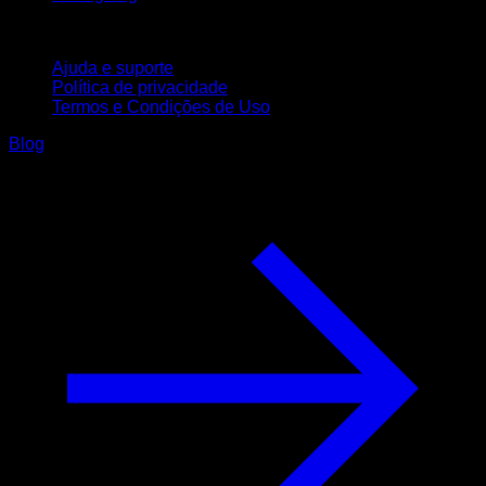
Suporte
Ajuda e suporte
Política de privacidade
Termos e Condições de Uso
Blog