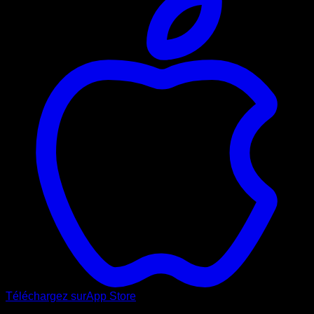
Téléchargez sur
App Store