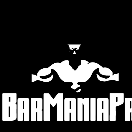
Official Partners