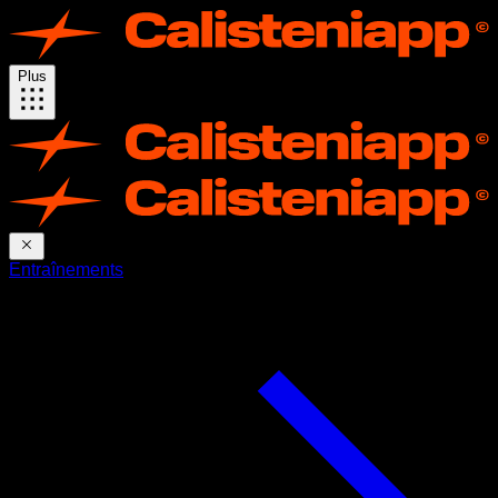
Plus
Entraînements