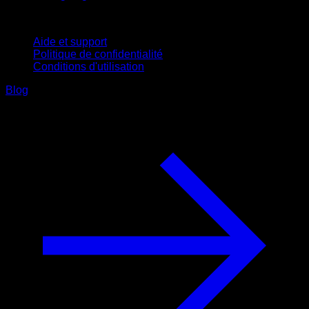
Support
Aide et support
Politique de confidentialité
Conditions d'utilisation
Blog