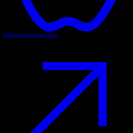
Téléchargez sur
App Store