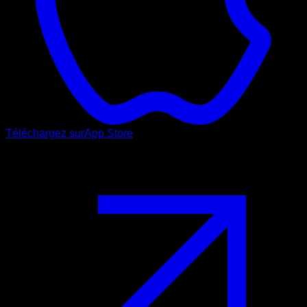
Téléchargez sur
App Store