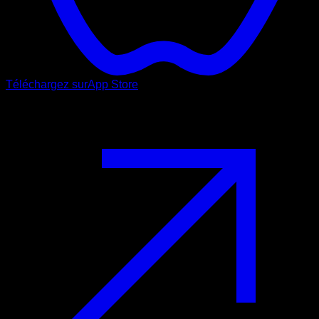
Téléchargez sur
App Store