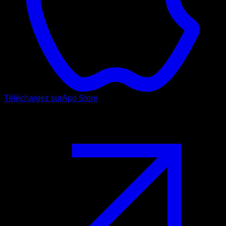
Téléchargez sur
App Store