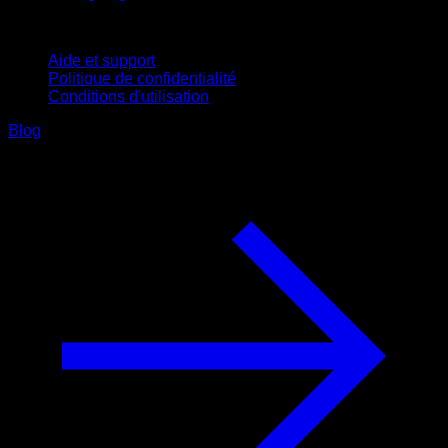
Support
Aide et support
Politique de confidentialité
Conditions d'utilisation
Blog