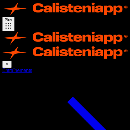
Plus
Entraînements