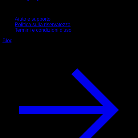
Supporto
Aiuto e supporto
Politica sulla riservatezza
Termini e condizioni d'uso
Blog