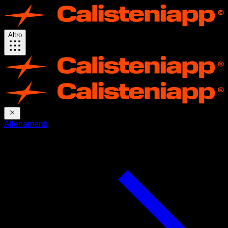
Altro
Allenamenti