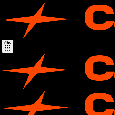
Altro