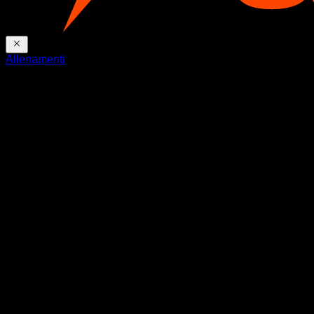
Allenamenti