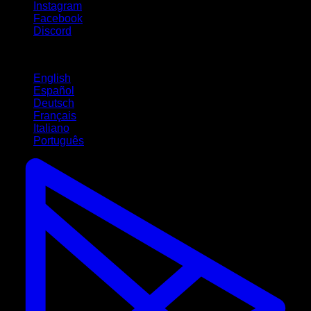
Instagram
Facebook
Discord
Lingue
English
Español
Deutsch
Français
Italiano
Português