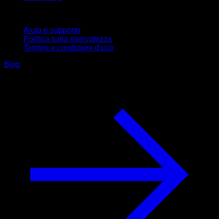
Supporto
Aiuto e supporto
Politica sulla riservatezza
Termini e condizioni d'uso
Blog