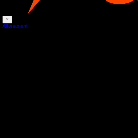
Allenamenti