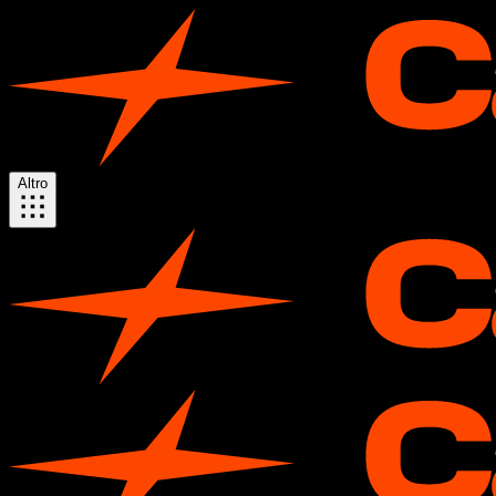
Altro