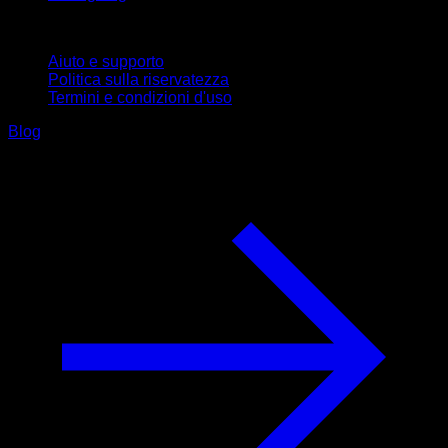
Supporto
Aiuto e supporto
Politica sulla riservatezza
Termini e condizioni d'uso
Blog