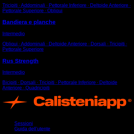
Tricipiti ∙ Addominali ∙ Pettorale Inferiore ∙ Deltoide Anteriore ∙
Pettorale Superiore ∙ Obliqui
Bandiera e planche
Intermedio
Obliqui ∙ Addominali ∙ Deltoide Anteriore ∙ Dorsali ∙ Tricipiti ∙
Pettorale Superiore
Rus Strength
Intermedio
Bicipiti ∙ Dorsali ∙ Tricipiti ∙ Pettorale Inferiore ∙ Deltoide
Anteriore ∙ Quadricipiti
App
Sessioni
Guida dell'utente