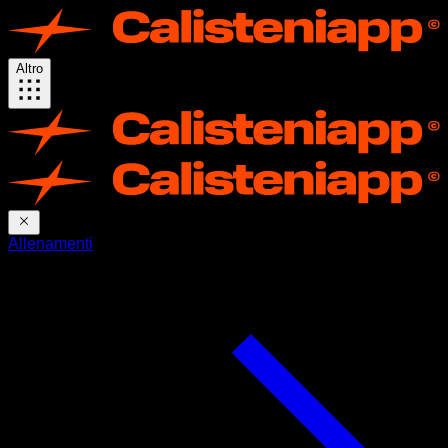
Altro
Allenamenti