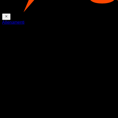
Allenamenti