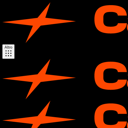
Altro