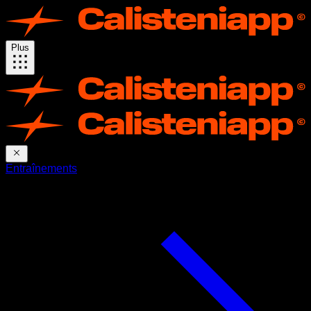
Plus
Entraînements