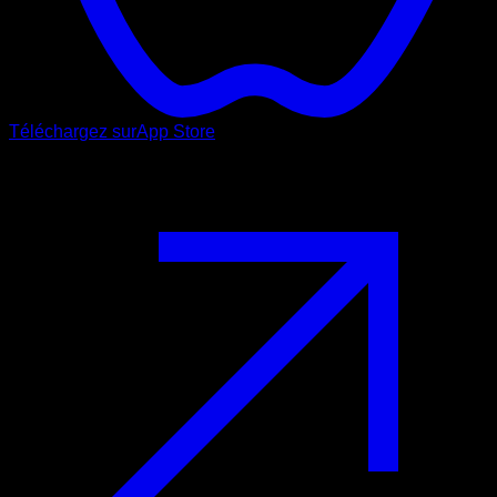
Téléchargez sur
App Store