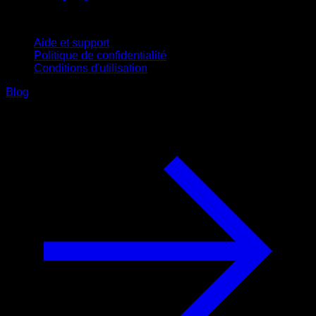
Support
Aide et support
Politique de confidentialité
Conditions d'utilisation
Blog