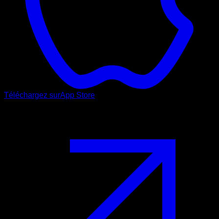
Téléchargez sur
App Store