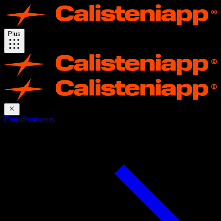
Plus
Entraînements