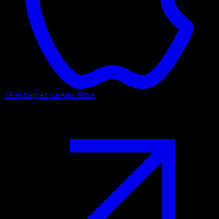
Téléchargez sur
App Store