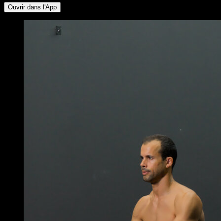
Ouvrir dans l'App