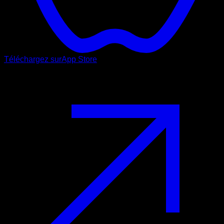
Téléchargez sur
App Store