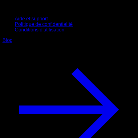
Support
Aide et support
Politique de confidentialité
Conditions d'utilisation
Blog