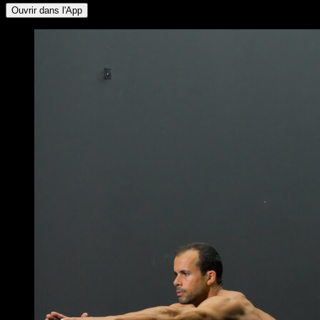
Ouvrir dans l'App