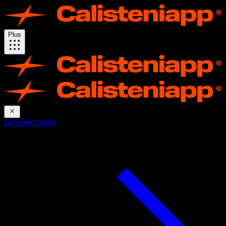
Plus
Entraînements