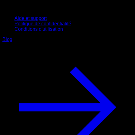
Support
Aide et support
Politique de confidentialité
Conditions d'utilisation
Blog