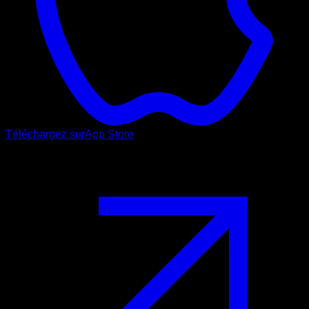
Téléchargez sur
App Store