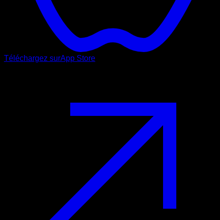
Téléchargez sur
App Store