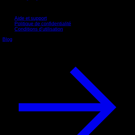
Support
Aide et support
Politique de confidentialité
Conditions d'utilisation
Blog