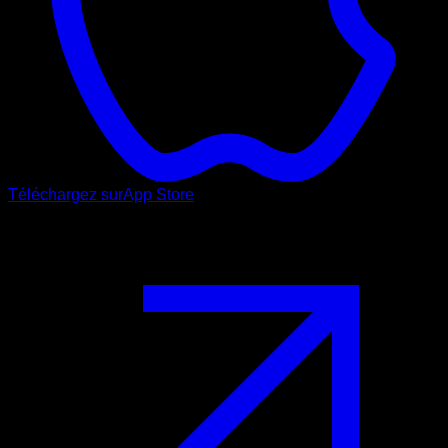
Téléchargez sur
App Store