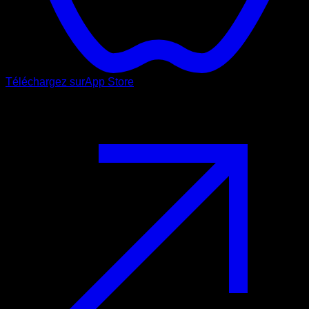
Téléchargez sur
App Store