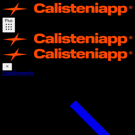
Plus
Entraînements