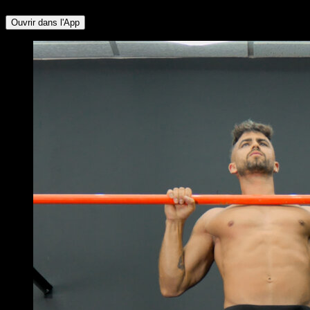
Ouvrir dans l'App