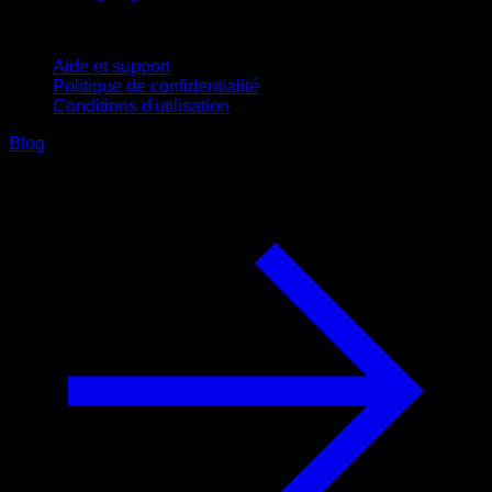
Support
Aide et support
Politique de confidentialité
Conditions d'utilisation
Blog