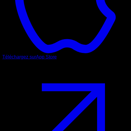
Téléchargez sur
App Store