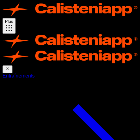
Plus
Entraînements