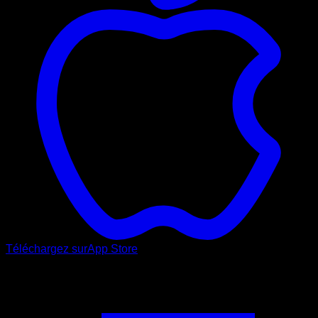
Téléchargez sur
App Store