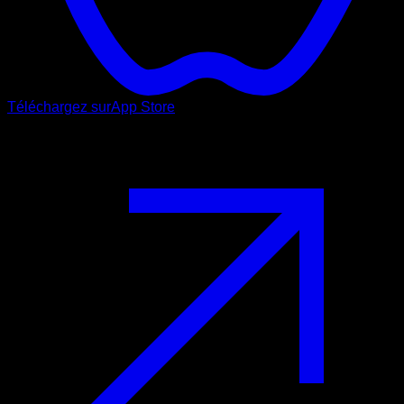
Téléchargez sur
App Store