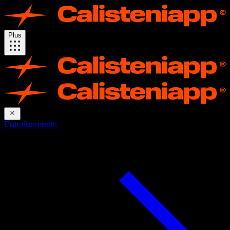
Plus
Entraînements