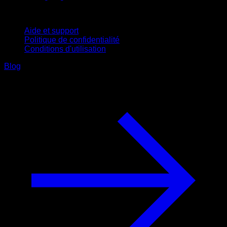
Support
Aide et support
Politique de confidentialité
Conditions d'utilisation
Blog