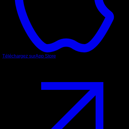
Téléchargez sur
App Store