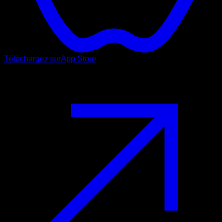
Téléchargez sur
App Store