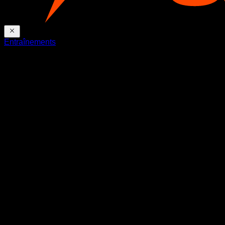
Entraînements