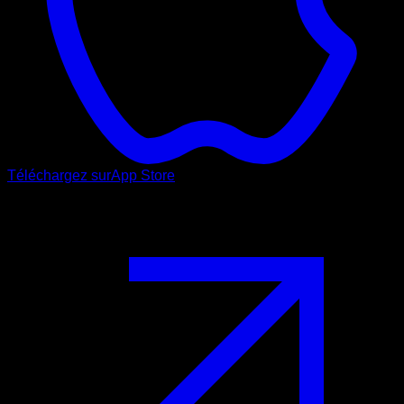
Téléchargez sur
App Store