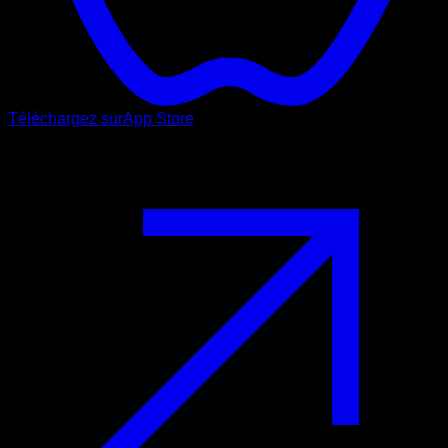
Téléchargez sur
App Store