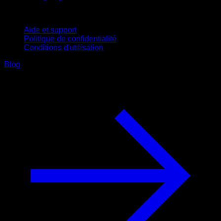
Support
Aide et support
Politique de confidentialité
Conditions d'utilisation
Blog