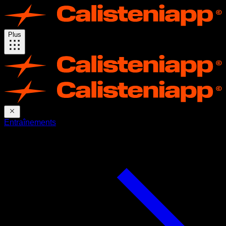
Plus
Entraînements