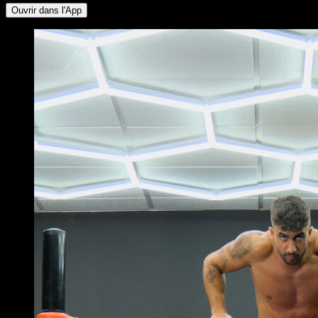
Ouvrir dans l'App