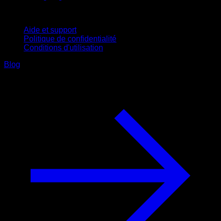
Support
Aide et support
Politique de confidentialité
Conditions d'utilisation
Blog