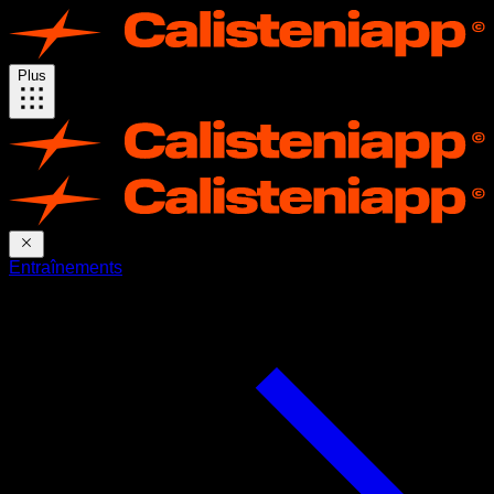
Plus
Entraînements