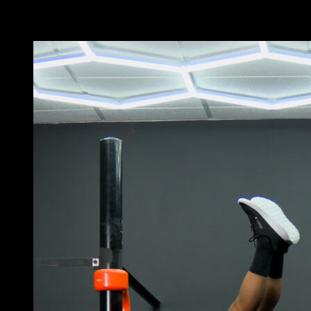
Vous pourriez aussi aimer