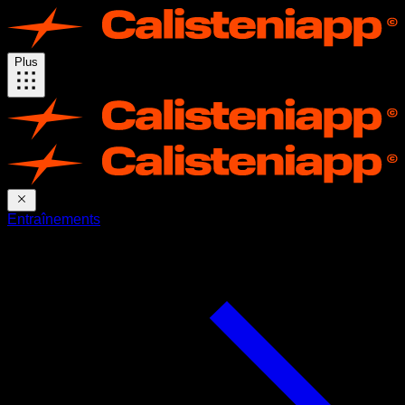
Plus
Entraînements