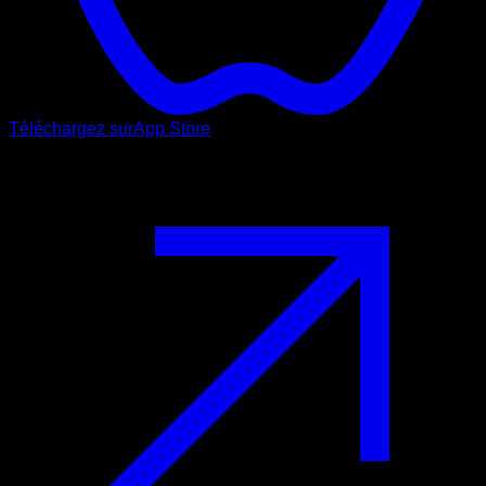
Téléchargez sur
App Store