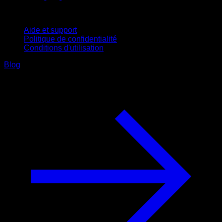
Support
Aide et support
Politique de confidentialité
Conditions d'utilisation
Blog