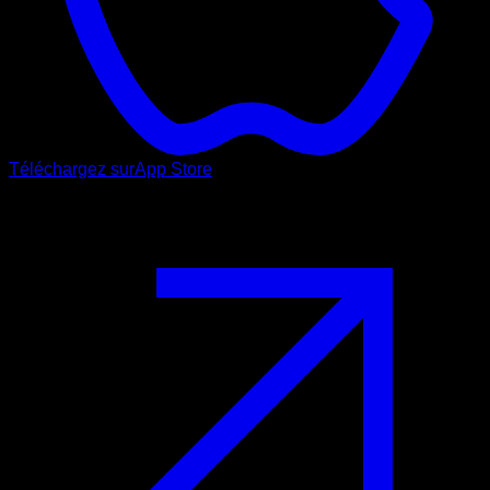
Téléchargez sur
App Store