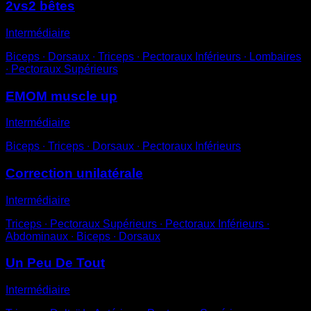
2vs2 bêtes
Intermédiaire
Biceps ∙ Dorsaux ∙ Triceps ∙ Pectoraux Inférieurs ∙ Lombaires
∙ Pectoraux Supérieurs
EMOM muscle up
Intermédiaire
Biceps ∙ Triceps ∙ Dorsaux ∙ Pectoraux Inférieurs
Correction unilatérale
Intermédiaire
Triceps ∙ Pectoraux Supérieurs ∙ Pectoraux Inférieurs ∙
Abdominaux ∙ Biceps ∙ Dorsaux
Un Peu De Tout
Intermédiaire