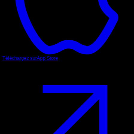
Téléchargez sur
App Store