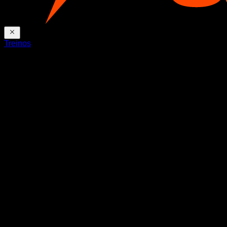
Treinos