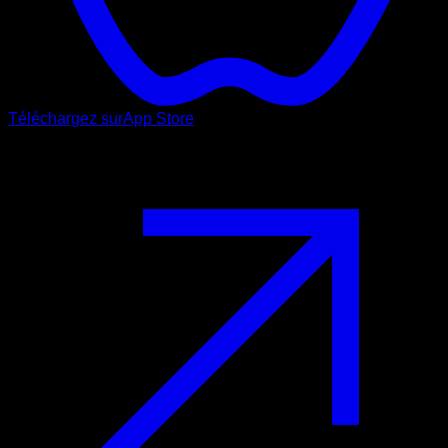
Téléchargez sur
App Store