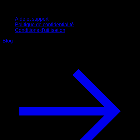
Support
Aide et support
Politique de confidentialité
Conditions d'utilisation
Blog