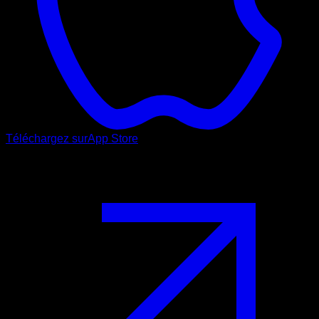
Téléchargez sur
App Store