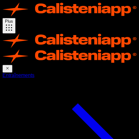
Plus
Entraînements