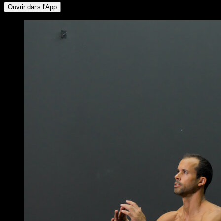
Ouvrir dans l'App