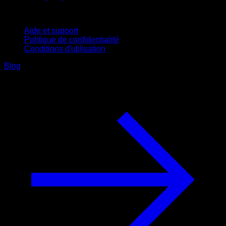
Support
Aide et support
Politique de confidentialité
Conditions d'utilisation
Blog