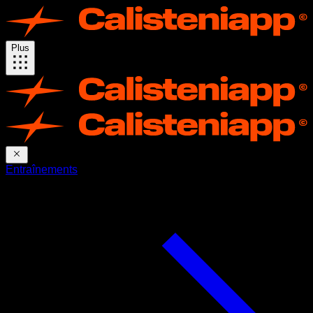
Plus
Entraînements