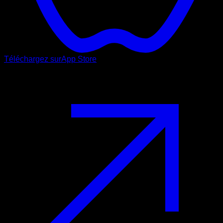
Téléchargez sur
App Store