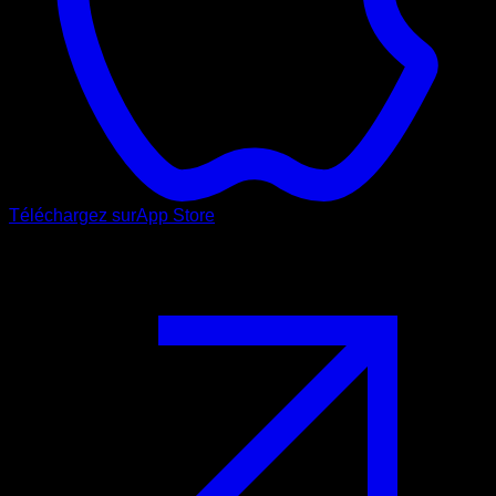
Téléchargez sur
App Store