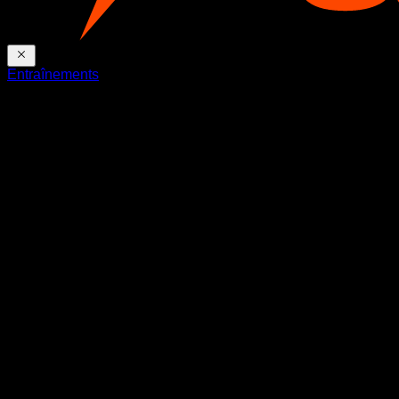
Entraînements