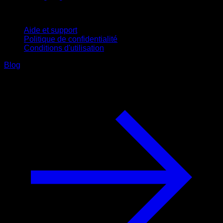
Support
Aide et support
Politique de confidentialité
Conditions d'utilisation
Blog