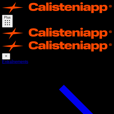
Plus
Entraînements