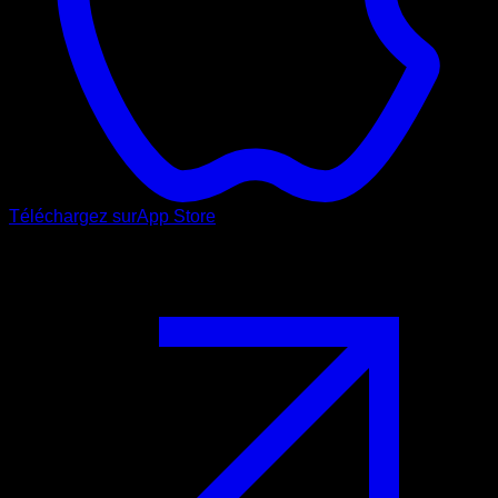
Téléchargez sur
App Store