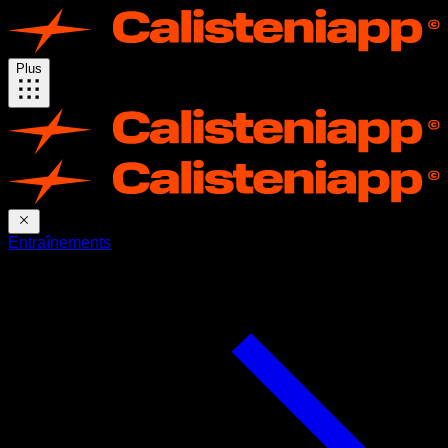
Plus
Entraînements