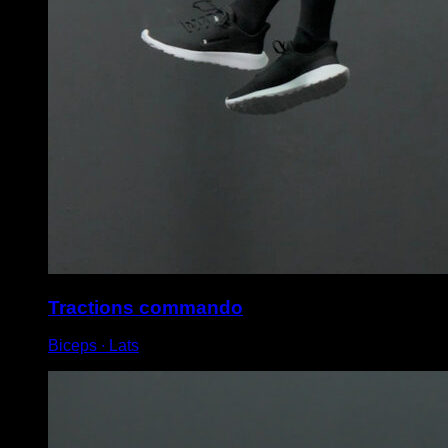
Tractions commando
Biceps ∙ Lats