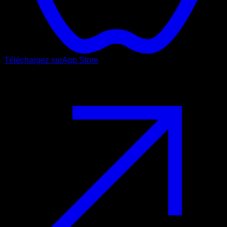
Téléchargez sur
App Store