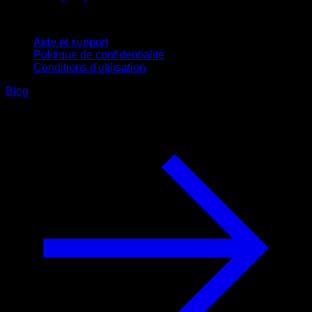
Support
Aide et support
Politique de confidentialité
Conditions d'utilisation
Blog