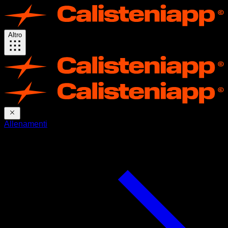
Altro
Allenamenti