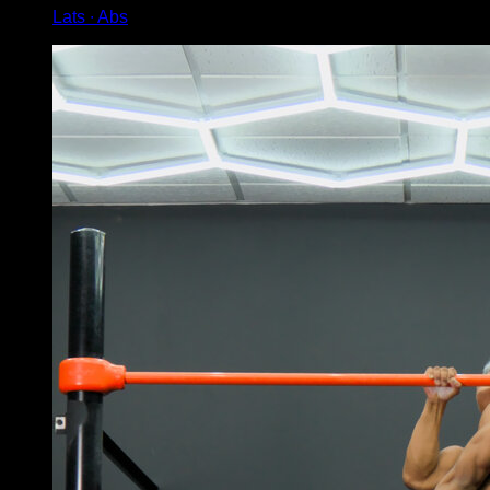
Lats ∙ Abs