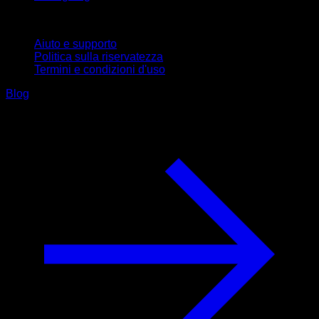
Supporto
Aiuto e supporto
Politica sulla riservatezza
Termini e condizioni d'uso
Blog