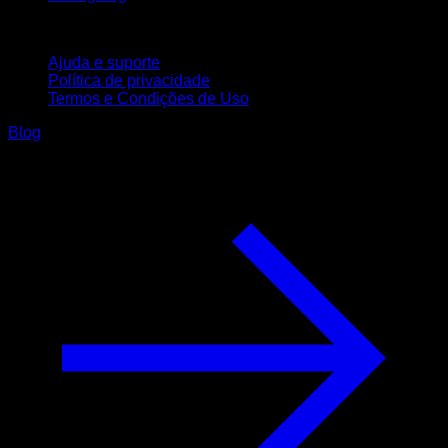
Suporte
Ajuda e suporte
Política de privacidade
Termos e Condições de Uso
Blog