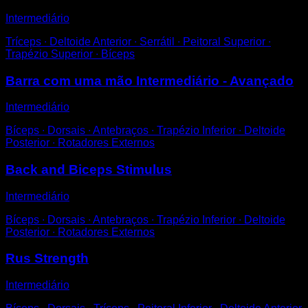
Intermediário
Tríceps ∙ Deltoide Anterior ∙ Serrátil ∙ Peitoral Superior ∙
Trapézio Superior ∙ Bíceps
Barra com uma mão Intermediário - Avançado
Intermediário
Bíceps ∙ Dorsais ∙ Antebraços ∙ Trapézio Inferior ∙ Deltoide
Posterior ∙ Rotadores Externos
Back and Biceps Stimulus
Intermediário
Bíceps ∙ Dorsais ∙ Antebraços ∙ Trapézio Inferior ∙ Deltoide
Posterior ∙ Rotadores Externos
Rus Strength
Intermediário