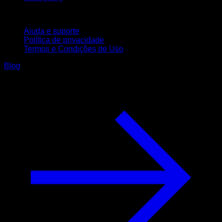
Suporte
Ajuda e suporte
Política de privacidade
Termos e Condições de Uso
Blog