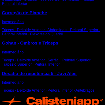
Peitoral Inferior
Correção de Planche
Intermediário
Tríceps ∙ Deltoide Anterior ∙ Abdominais ∙ Peitoral Superior ∙
Peitoral Inferior ∙ Flexores do Quadril
Gohan - Ombros e Tríceps
Intermediário
Tríceps ∙ Deltoide Anterior ∙ Serrátil ∙ Peitoral Superior ∙
Trapézio Superior ∙ Peitoral Inferior
Desafio de resistência 5 - Javi Ales
Intermediário
Tríceps ∙ Deltoide Anterior ∙ Peitoral Inferior ∙ Antebraços