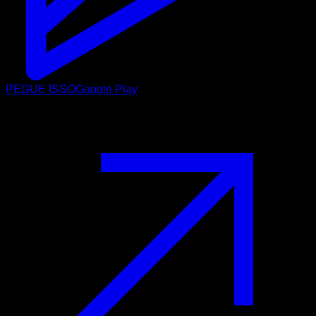
PEGUE ISSO
Google Play