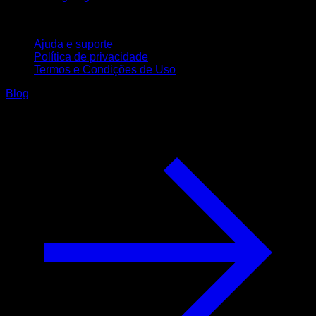
Suporte
Ajuda e suporte
Política de privacidade
Termos e Condições de Uso
Blog