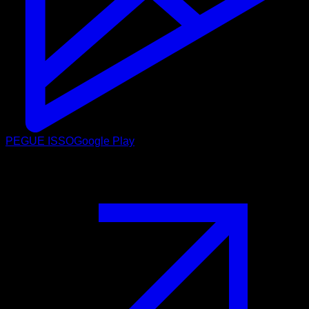
PEGUE ISSO
Google Play