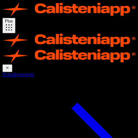
Plus
Entraînements