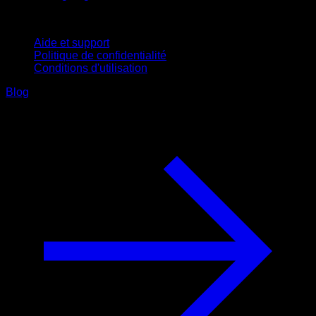
Support
Aide et support
Politique de confidentialité
Conditions d'utilisation
Blog