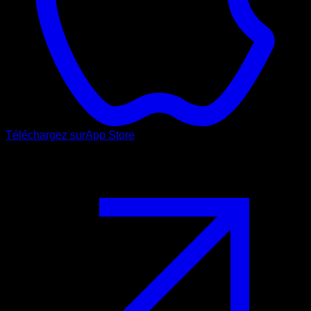
Téléchargez sur
App Store