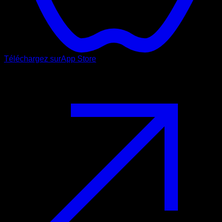
Téléchargez sur
App Store