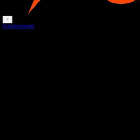
Entraînements