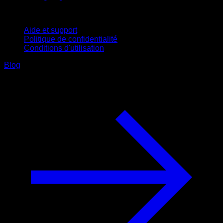
Support
Aide et support
Politique de confidentialité
Conditions d'utilisation
Blog