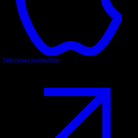
Téléchargez sur
App Store