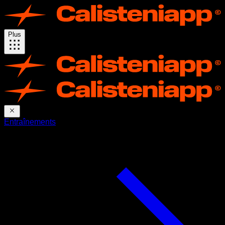
Plus
Entraînements