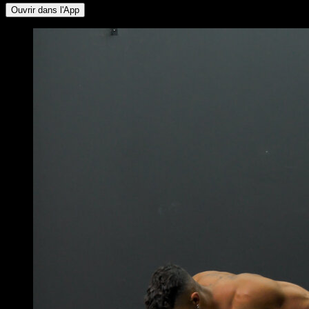
Ouvrir dans l'App