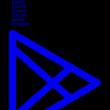
English
Español
Deutsch
Français
Italiano
Português