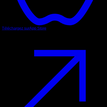
Téléchargez sur
App Store