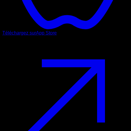
Téléchargez sur
App Store