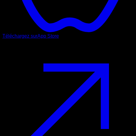
Téléchargez sur
App Store