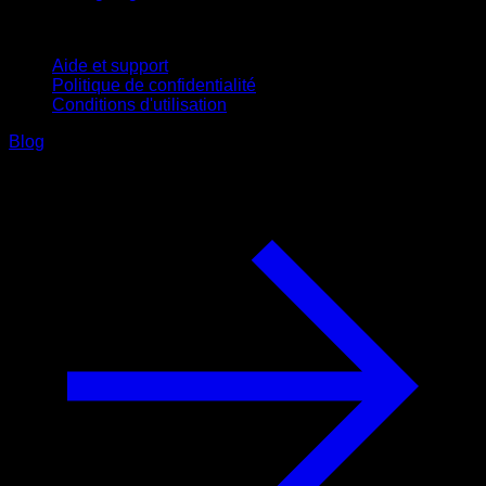
Support
Aide et support
Politique de confidentialité
Conditions d'utilisation
Blog