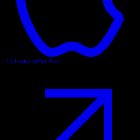
Téléchargez sur
App Store