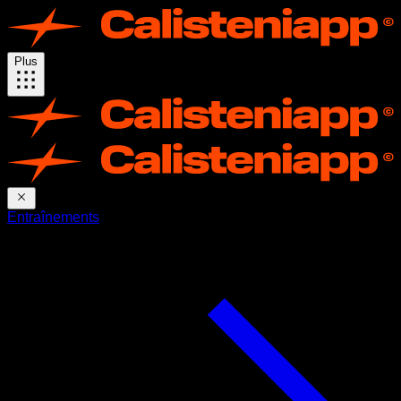
Plus
Entraînements