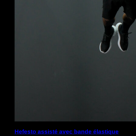
Hefesto assisté avec bande élastique