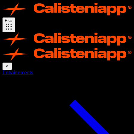
Plus
Entraînements