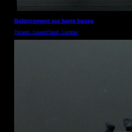
Balancement sur barre basse
Triceps ∙ LowerChest ∙ Lumbar