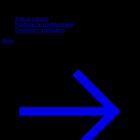
Support
Aide et support
Politique de confidentialité
Conditions d'utilisation
Blog