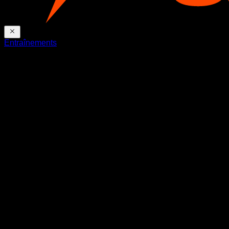
Entraînements